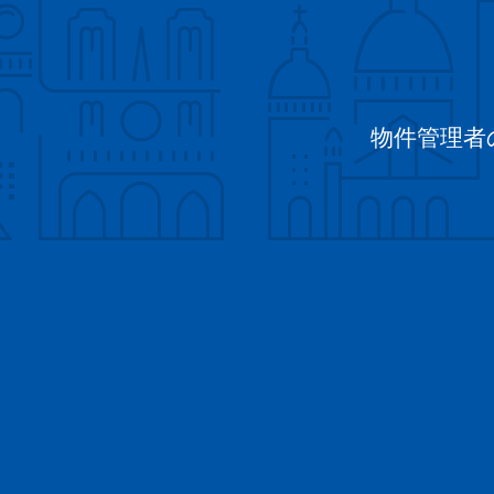
物件管理者